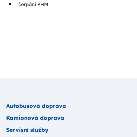
čerpání PHM
Autobusová doprava
Kamionová doprava
Servisní služby