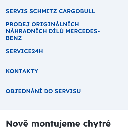
SERVIS SCHMITZ CARGOBULL
PRODEJ ORIGINÁLNÍCH
NÁHRADNÍCH DÍLŮ MERCEDES-
BENZ
SERVICE24H
KONTAKTY
OBJEDNÁNÍ DO SERVISU
Nově montujeme chytré