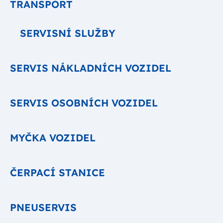
TRANSPORT
SERVISNÍ SLUŽBY
SERVIS NÁKLADNÍCH VOZIDEL
SERVIS OSOBNÍCH VOZIDEL
MYČKA VOZIDEL
ČERPACÍ STANICE
PNEUSERVIS