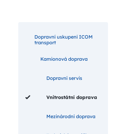
Dopravní uskupení ICOM
transport
Kamionová doprava
Dopravní servis
Vnitrostátní doprava
Mezinárodní doprava