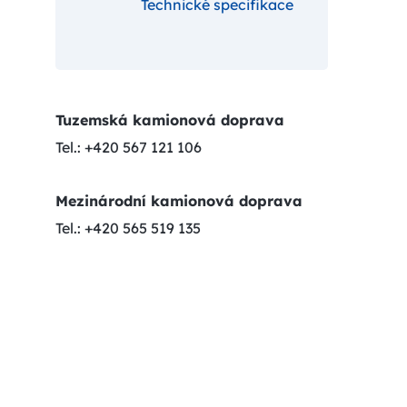
Technické specifikace
Tuzemská kamionová doprava
Tel.: +420 567 121 106
Mezinárodní kamionová doprava
Tel.: +420 565 519 135